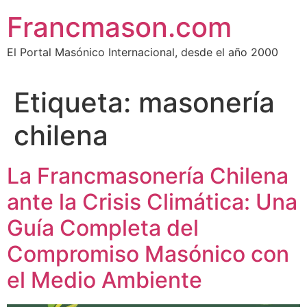
Francmason.com
El Portal Masónico Internacional, desde el año 2000
Etiqueta:
masonería
chilena
La Francmasonería Chilena
ante la Crisis Climática: Una
Guía Completa del
Compromiso Masónico con
el Medio Ambiente