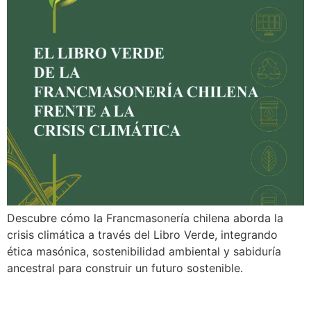
Descubre cómo la Francmasonería chilena aborda la
crisis climática a través del Libro Verde, integrando
ética masónica, sostenibilidad ambiental y sabiduría
ancestral para construir un futuro sostenible.