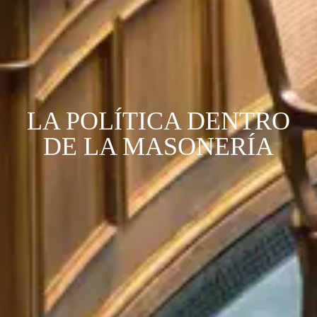
LA POLÍTICA DENTRO
DE LA MASONERÍA