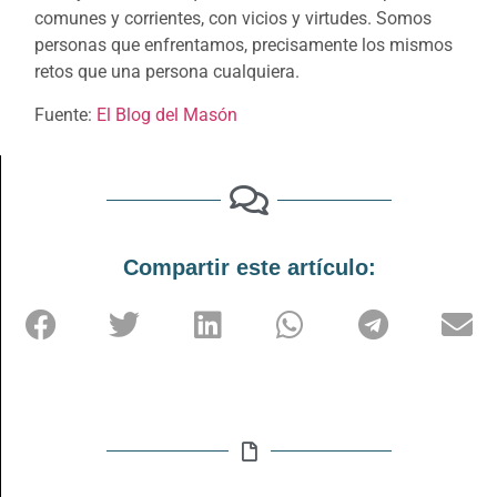
comunes y corrientes, con vicios y virtudes. Somos
personas que enfrentamos, precisamente los mismos
retos que una persona cualquiera.
Fuente:
El Blog del Masón
Compartir este artículo: