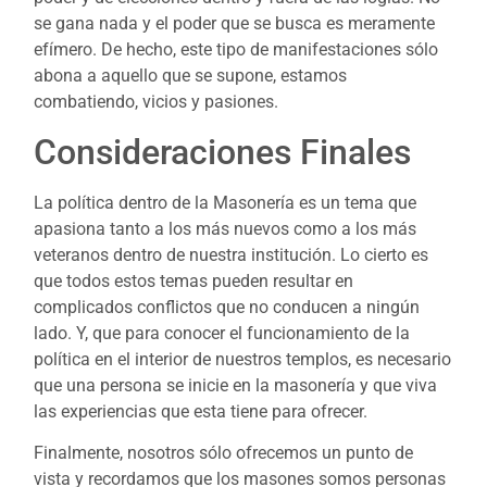
se gana nada y el poder que se busca es meramente
efímero. De hecho, este tipo de manifestaciones sólo
abona a aquello que se supone, estamos
combatiendo, vicios y pasiones.
Consideraciones Finales
La política dentro de la Masonería es un tema que
apasiona tanto a los más nuevos como a los más
veteranos dentro de nuestra institución. Lo cierto es
que todos estos temas pueden resultar en
complicados conflictos que no conducen a ningún
lado. Y, que para conocer el funcionamiento de la
política en el interior de nuestros templos, es necesario
que una persona se inicie en la masonería y que viva
las experiencias que esta tiene para ofrecer.
Finalmente, nosotros sólo ofrecemos un punto de
vista y recordamos que los masones somos personas