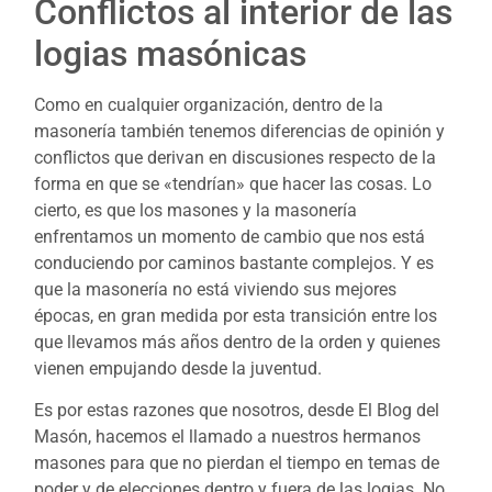
Conflictos al interior de las
logias masónicas
Como en cualquier organización, dentro de la
masonería también tenemos diferencias de opinión y
conflictos que derivan en discusiones respecto de la
forma en que se «tendrían» que hacer las cosas. Lo
cierto, es que los masones y la masonería
enfrentamos un momento de cambio que nos está
conduciendo por caminos bastante complejos. Y es
que la masonería no está viviendo sus mejores
épocas, en gran medida por esta transición entre los
que llevamos más años dentro de la orden y quienes
vienen empujando desde la juventud.
Es por estas razones que nosotros, desde El Blog del
Masón, hacemos el llamado a nuestros hermanos
masones para que no pierdan el tiempo en temas de
poder y de elecciones dentro y fuera de las logias. No