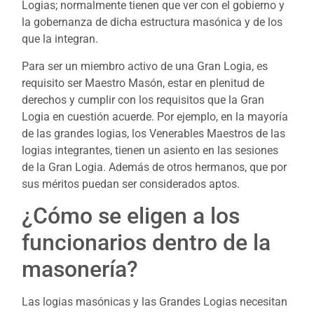
Logias; normalmente tienen que ver con el gobierno y
la gobernanza de dicha estructura masónica y de los
que la integran.
Para ser un miembro activo de una Gran Logia, es
requisito ser Maestro Masón, estar en plenitud de
derechos y cumplir con los requisitos que la Gran
Logia en cuestión acuerde. Por ejemplo, en la mayoría
de las grandes logias, los Venerables Maestros de las
logias integrantes, tienen un asiento en las sesiones
de la Gran Logia. Además de otros hermanos, que por
sus méritos puedan ser considerados aptos.
¿Cómo se eligen a los
funcionarios dentro de la
masonería?
Las logias masónicas y las Grandes Logias necesitan