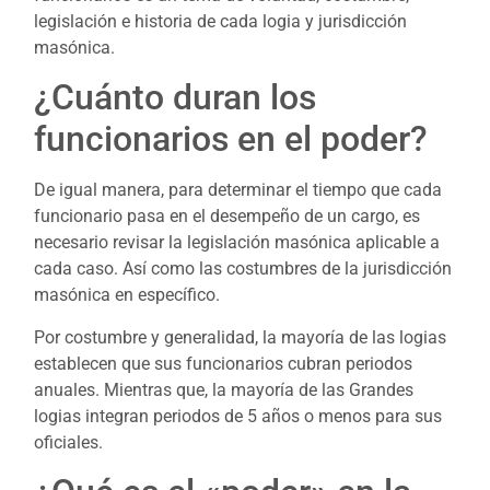
legislación e historia de cada logia y jurisdicción
masónica.
¿Cuánto duran los
funcionarios en el poder?
De igual manera, para determinar el tiempo que cada
funcionario pasa en el desempeño de un cargo, es
necesario revisar la legislación masónica aplicable a
cada caso. Así como las costumbres de la jurisdicción
masónica en específico.
Por costumbre y generalidad, la mayoría de las logias
establecen que sus funcionarios cubran periodos
anuales. Mientras que, la mayoría de las Grandes
logias integran periodos de 5 años o menos para sus
oficiales.