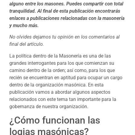
alguno entre los masones. Puedes compartir con total
tranquilidad. Al final de esta publicación encontrarás
enlaces a publicaciones relacionadas con la masonería
y mucho más.
No olvides dejarnos tu opinión en los comentarios al
final del artículo.
La política dentro de la Masonería es una de las
grandes interrogantes para los que comienzan su
camino dentro de la orden; así como, para los que
recién se encuentran en aptitud para ocupar un cargo
dentro de la organización masónica. En esta
publicación vamos a abordar algunos aspectos
relacionados con este tema tan importante para la
gobernanza de nuestra organización.
¿Cómo funcionan las
logias masónicas?