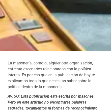
La masonería, como cualquier otra organización,
enfrenta escenarios relacionados con la política
interna. Es por eso que en la publicación de hoy te
explicamos todo lo que necesitas saber sobre la
política dentro de la masonería.
AVISO: Esta publicación está escrita por masones.
Pero en este artículo no encontrarás palabras
sagradas, tocamientos ni formas de reconocimiento