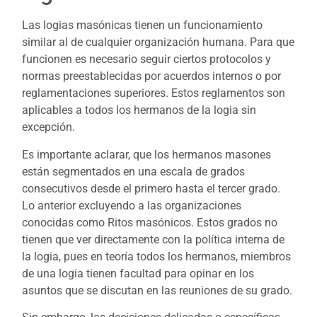
Las logias masónicas tienen un funcionamiento
similar al de cualquier organización humana. Para que
funcionen es necesario seguir ciertos protocolos y
normas preestablecidas por acuerdos internos o por
reglamentaciones superiores. Estos reglamentos son
aplicables a todos los hermanos de la logia sin
excepción.
Es importante aclarar, que los hermanos masones
están segmentados en una escala de grados
consecutivos desde el primero hasta el tercer grado.
Lo anterior excluyendo a las organizaciones
conocidas como Ritos masónicos. Estos grados no
tienen que ver directamente con la política interna de
la logia, pues en teoría todos los hermanos, miembros
de una logia tienen facultad para opinar en los
asuntos que se discutan en las reuniones de su grado.