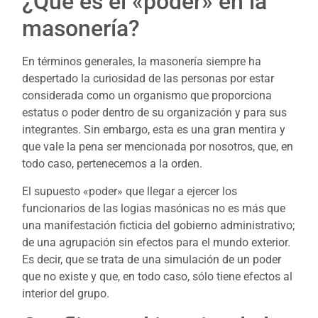
¿Qué es el «poder» en la
masonería?
En términos generales, la masonería siempre ha
despertado la curiosidad de las personas por estar
considerada como un organismo que proporciona
estatus o poder dentro de su organización y para sus
integrantes. Sin embargo, esta es una gran mentira y
que vale la pena ser mencionada por nosotros, que, en
todo caso, pertenecemos a la orden.
El supuesto «poder» que llegar a ejercer los
funcionarios de las logias masónicas no es más que
una manifestación ficticia del gobierno administrativo;
de una agrupación sin efectos para el mundo exterior.
Es decir, que se trata de una simulación de un poder
que no existe y que, en todo caso, sólo tiene efectos al
interior del grupo.