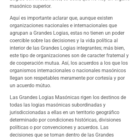
masónico superior.
Aquí es importante aclarar que, aunque existen
organizaciones nacionales e internacionales que
agrupan a Grandes Logias, estas no tienen un poder
coercible sobre las decisiones y la vida política al
interior de las Grandes Logias integrantes; más bien,
este tipo de organizaciones son de caracter fraternal y
de cooperación mutua. Así, los acuerdos a los que los
organismos internacionales o nacionales masónicos
llegan son respetables meramente por cortesía y por
un acuerdo mútuo.
Las Grandes Logias Masónicas rigen los destinos de
todas las logias masónicas subordinadas y
jurisdiccionadas a ellas en un territorio geográfico
determinado por condiciones históricas, divisiones
políticas o por convenciones y acuerdos. Las
decisiones que se toman dentro de las Grandes