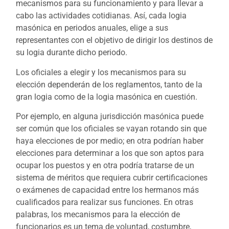
mecanismos para su funcionamiento y para llevar a
cabo las actividades cotidianas. Así, cada logia
masónica en periodos anuales, elige a sus
representantes con el objetivo de dirigir los destinos de
su logia durante dicho periodo.
Los oficiales a elegir y los mecanismos para su
elección dependerán de los reglamentos, tanto de la
gran logia como de la logia masónica en cuestión.
Por ejemplo, en alguna jurisdicción masónica puede
ser común que los oficiales se vayan rotando sin que
haya elecciones de por medio; en otra podrían haber
elecciones para determinar a los que son aptos para
ocupar los puestos y en otra podría tratarse de un
sistema de méritos que requiera cubrir certificaciones
o exámenes de capacidad entre los hermanos más
cualificados para realizar sus funciones. En otras
palabras, los mecanismos para la elección de
funcionarios es un tema de voluntad, costumbre,