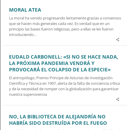
MORAL ATEA
La moral ha venido progresando lentamente gracias a consensos
que se hacen más generales cada vez. Es verdad que en un
principio las bases fueron religiosas, pero a ellas se les fueron
introduciendo…
EUDALD CARBONELL: «SI NO SE HACE NADA,
LA PRÓXIMA PANDEMIA VENDRÁ Y
PROVOCARÁ EL COLAPSO DE LA ESPECIE»
El antropólogo, Premio Príncipe de Asturias de Investigación
Científica y Técnica en 1997, alerta de la falta de conciencia crítica
y de la necesidad de romper con la globalización para garantizar
nuestra supervivencia
NO, LA BIBLIOTECA DE ALEJANDRÍA NO
HABRÍA SIDO DESTRUÍDA POR EL FUEGO