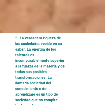
“…La verdadera riqueza de
las sociedades reside en su
saber. La energía de los
talentos es
incomparablemente superior
a la fuerza de la materia y de
todas sus posibles
transformaciones. La
llamada sociedad del
conocimiento o del
aprendizaje es un tipo de
sociedad que no compite