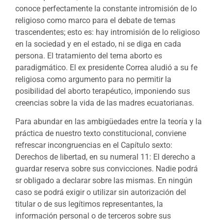
conoce perfectamente la constante intromisión de lo
religioso como marco para el debate de temas
trascendentes; esto es: hay intromisión de lo religioso
en la sociedad y en el estado, ni se diga en cada
persona. El tratamiento del tema aborto es
paradigmático. El ex presidente Correa aludió a su fe
religiosa como argumento para no permitir la
posibilidad del aborto terapéutico, imponiendo sus
creencias sobre la vida de las madres ecuatorianas.
Para abundar en las ambigüedades entre la teoría y la
práctica de nuestro texto constitucional, conviene
refrescar incongruencias en el Capítulo sexto:
Derechos de libertad, en su numeral 11: El derecho a
guardar reserva sobre sus convicciones. Nadie podrá
sr obligado a declarar sobre las mismas. En ningún
caso se podrá exigir o utilizar sin autorización del
titular o de sus legítimos representantes, la
información personal o de terceros sobre sus