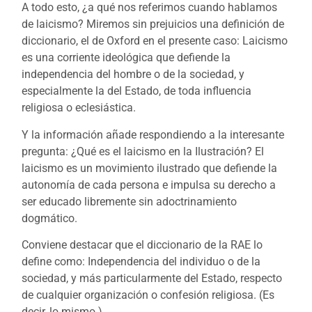
A todo esto, ¿a qué nos referimos cuando hablamos
de laicismo? Miremos sin prejuicios una definición de
diccionario, el de Oxford en el presente caso: Laicismo
es una corriente ideológica que defiende la
independencia del hombre o de la sociedad, y
especialmente la del Estado, de toda influencia
religiosa o eclesiástica.
Y la información añade respondiendo a la interesante
pregunta: ¿Qué es el laicismo en la Ilustración? El
laicismo es un movimiento ilustrado que defiende la
autonomía de cada persona e impulsa su derecho a
ser educado libremente sin adoctrinamiento
dogmático.
Conviene destacar que el diccionario de la RAE lo
define como: Independencia del individuo o de la
sociedad, y más particularmente del Estado, respecto
de cualquier organización o confesión religiosa. (Es
decir, lo mismo.)