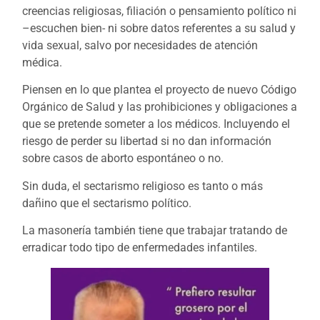
creencias religiosas, filiación o pensamiento político ni
–escuchen bien- ni sobre datos referentes a su salud y
vida sexual, salvo por necesidades de atención
médica.
Piensen en lo que plantea el proyecto de nuevo Código
Orgánico de Salud y las prohibiciones y obligaciones a
que se pretende someter a los médicos. Incluyendo el
riesgo de perder su libertad si no dan información
sobre casos de aborto espontáneo o no.
Sin duda, el sectarismo religioso es tanto o más
dañino que el sectarismo político.
La masonería también tiene que trabajar tratando de
erradicar todo tipo de enfermedades infantiles.