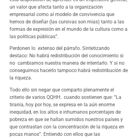
un valor que afecta tanto a la organización
empresarial como al modelo de convivencia que
hemos de diseñar (las cursivas son mías) tanto a las
formas de expresión en el mundo de la cultura como a
las políticas públicas”.
Perdonen lo extenso del párrafo. Sintetizando
destaco: No habrá redistribución del conocimiento si
no cambiamos nuestra manera de intentarlo. Y si no
conseguimos hacerlo tampoco habrá redistribución de
la riqueza.
Todo ello sin negar que comparto plenamente el
criterio de varios QQHH:. cuando sostienen que: “La
tiranía, hoy por hoy, se expresa en la aún enorme
inequidad, en los altos e inhumanos porcentajes de
pobreza en que se hallan sumidos nuestros países y
que contrastan con la concentración de la riqueza en
pocas manos”. Entiendo con ellos que las