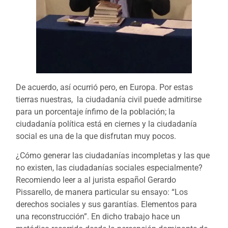
De acuerdo, así ocurrió pero, en Europa. Por estas
tierras nuestras, la ciudadanía civil puede admitirse
para un porcentaje ínfimo de la población; la
ciudadanía política está en ciernes y la ciudadanía
social es una de la que disfrutan muy pocos.
¿Cómo generar las ciudadanías incompletas y las que
no existen, las ciudadanías sociales especialmente?
Recomiendo leer a al jurista español Gerardo
Pissarello, de manera particular su ensayo: “Los
derechos sociales y sus garantías. Elementos para
una reconstrucción”. En dicho trabajo hace un