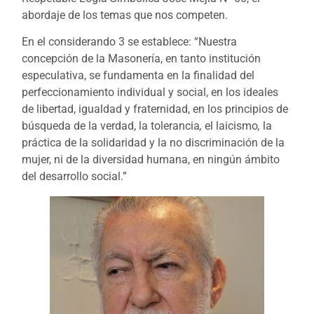
abordaje de los temas que nos competen.
En el considerando 3 se establece: “Nuestra
concepción de la Masonería, en tanto institución
especulativa, se fundamenta en la finalidad del
perfeccionamiento individual y social, en los ideales
de libertad, igualdad y fraternidad, en los principios de
búsqueda de la verdad, la tolerancia
,
el laicismo
,
la
práctica de la solidaridad y la no discriminación de la
mujer, ni de la diversidad humana, en ningún ámbito
del desarrollo social.”