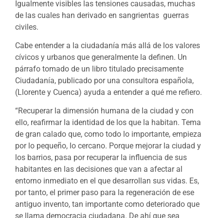
Igualmente visibles las tensiones causadas, muchas
de las cuales han derivado en sangrientas guerras
civiles.
Cabe entender a la ciudadanía más allá de los valores
cívicos y urbanos que generalmente la definen. Un
párrafo tomado de un libro titulado precisamente
Ciudadanía, publicado por una consultora española,
(Llorente y Cuenca) ayuda a entender a qué me refiero.
“Recuperar la dimensión humana de la ciudad y con
ello, reafirmar la identidad de los que la habitan. Tema
de gran calado que, como todo lo importante, empieza
por lo pequeño, lo cercano. Porque mejorar la ciudad y
los barrios, pasa por recuperar la influencia de sus
habitantes en las decisiones que van a afectar al
entorno inmediato en el que desarrollan sus vidas. Es,
por tanto, el primer paso para la regeneración de ese
antiguo invento, tan importante como deteriorado que
se llama democracia ciudadana. De ahí que sea