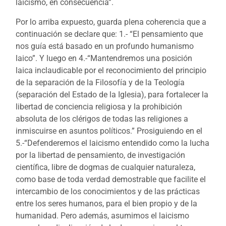
laicismo, en consecuencia”.
Por lo arriba expuesto, guarda plena coherencia que a
continuación se declare que: 1.- “El pensamiento que
nos guía está basado en un profundo humanismo
laico”. Y luego en 4.-“Mantendremos una posición
laica inclaudicable por el reconocimiento del principio
de la separación de la Filosofía y de la Teología
(separación del Estado de la Iglesia), para fortalecer la
libertad de conciencia religiosa y la prohibición
absoluta de los clérigos de todas las religiones a
inmiscuirse en asuntos políticos.” Prosiguiendo en el
5.-“Defenderemos el laicismo entendido como la lucha
por la libertad de pensamiento, de investigación
científica, libre de dogmas de cualquier naturaleza,
como base de toda verdad demostrable que facilite el
intercambio de los conocimientos y de las prácticas
entre los seres humanos, para el bien propio y de la
humanidad. Pero además, asumimos el laicismo