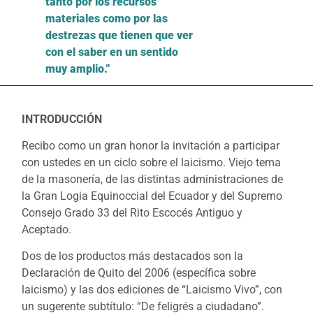
tanto por los recursos
materiales como por las
destrezas que tienen que ver
con el saber en un sentido
muy amplio."
INTRODUCCIÓN
Recibo como un gran honor la invitación a participar
con ustedes en un ciclo sobre el laicismo. Viejo tema
de la masonería, de las distintas administraciones de
la Gran Logia Equinoccial del Ecuador y del Supremo
Consejo Grado 33 del Rito Escocés Antiguo y
Aceptado.
Dos de los productos más destacados son la
Declaración de Quito del 2006 (específica sobre
laicismo) y las dos ediciones de “Laicismo Vivo”, con
un sugerente subtítulo: “De feligrés a ciudadano”.