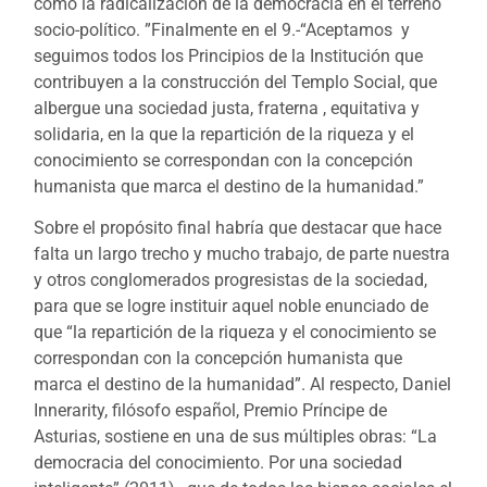
como la radicalización de la democracia en el terreno
socio-político. ”Finalmente en el 9.-“Aceptamos y
seguimos todos los Principios de la Institución que
contribuyen a la construcción del Templo Social, que
albergue una sociedad justa, fraterna , equitativa y
solidaria, en la que la repartición de la riqueza y el
conocimiento se correspondan con la concepción
humanista que marca el destino de la humanidad.”
Sobre el propósito final habría que destacar que hace
falta un largo trecho y mucho trabajo, de parte nuestra
y otros conglomerados progresistas de la sociedad,
para que se logre instituir aquel noble enunciado de
que “la repartición de la riqueza y el conocimiento se
correspondan con la concepción humanista que
marca el destino de la humanidad”. Al respecto, Daniel
Innerarity, filósofo español, Premio Príncipe de
Asturias, sostiene en una de sus múltiples obras: “La
democracia del conocimiento. Por una sociedad