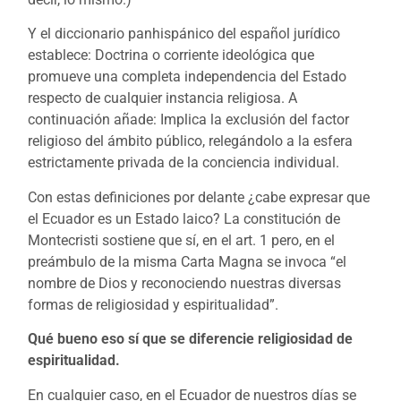
Y el diccionario panhispánico del español jurídico
establece: Doctrina o corriente ideológica que
promueve una completa independencia del Estado
respecto de cualquier instancia religiosa. A
continuación añade: Implica la exclusión del factor
religioso del ámbito público, relegándolo a la esfera
estrictamente privada de la conciencia individual.
Con estas definiciones por delante ¿cabe expresar que
el Ecuador es un Estado laico? La constitución de
Montecristi sostiene que sí, en el art. 1 pero, en el
preámbulo de la misma Carta Magna se invoca “el
nombre de Dios y reconociendo nuestras diversas
formas de religiosidad y espiritualidad”.
Qué bueno eso sí que se diferencie religiosidad de
espiritualidad.
En cualquier caso, en el Ecuador de nuestros días se