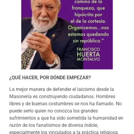
¿QUÉ HACER, POR DÓNDE EMPEZAR?
La mejor manera de defender el laicismo desde la
Masonería es construyendo ciudadanos. Hombres
libres y de buenas costumbres se nos ha llamado. No
puede serlo quien no conozca los grandes
sufrimientos a que ha sido sometida la humanidad en
razón de los fanatismos de diversa índole,
especialmente los vinculados a la práctica religiosa