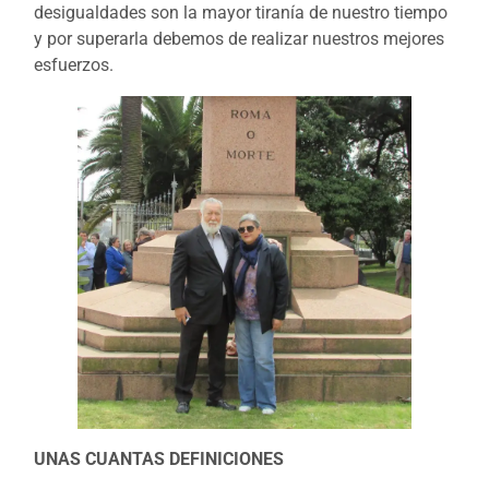
desigualdades son la mayor tiranía de nuestro tiempo
y por superarla debemos de realizar nuestros mejores
esfuerzos.
UNAS CUANTAS DEFINICIONES