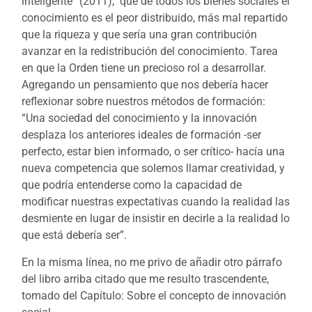
inteligente” (2011), que de todos los bienes sociales el
conocimiento es el peor distribuido, más mal repartido
que la riqueza y que sería una gran contribución
avanzar en la redistribución del conocimiento. Tarea
en que la Orden tiene un precioso rol a desarrollar.
Agregando un pensamiento que nos debería hacer
reflexionar sobre nuestros métodos de formación:
“Una sociedad del conocimiento y la innovación
desplaza los anteriores ideales de formación -ser
perfecto, estar bien informado, o ser crítico- hacía una
nueva competencia que solemos llamar creatividad, y
que podría entenderse como la capacidad de
modificar nuestras expectativas cuando la realidad las
desmiente en lugar de insistir en decirle a la realidad lo
que está debería ser”.
En la misma línea, no me privo de añadir otro párrafo
del libro arriba citado que me resulto trascendente,
tomado del Capítulo: Sobre el concepto de innovación