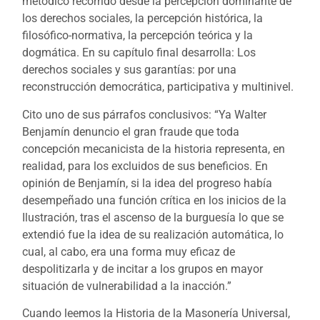
metódico recorrido desde la percepción dominante de
los derechos sociales, la percepción histórica, la
filosófico-normativa, la percepción teórica y la
dogmática. En su capítulo final desarrolla: Los
derechos sociales y sus garantías: por una
reconstrucción democrática, participativa y multinivel.
Cito uno de sus párrafos conclusivos: “Ya Walter
Benjamín denuncio el gran fraude que toda
concepción mecanicista de la historia representa, en
realidad, para los excluidos de sus beneficios. En
opinión de Benjamín, si la idea del progreso había
desempeñado una función crítica en los inicios de la
Ilustración, tras el ascenso de la burguesía lo que se
extendió fue la idea de su realización automática, lo
cual, al cabo, era una forma muy eficaz de
despolitizarla y de incitar a los grupos en mayor
situación de vulnerabilidad a la inacción.”
Cuando leemos la Historia de la Masonería Universal,