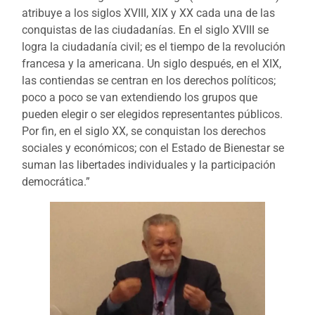
atribuye a los siglos XVIII, XIX y XX cada una de las
conquistas de las ciudadanías. En el siglo XVIII se
logra la ciudadanía civil; es el tiempo de la revolución
francesa y la americana. Un siglo después, en el XIX,
las contiendas se centran en los derechos políticos;
poco a poco se van extendiendo los grupos que
pueden elegir o ser elegidos representantes públicos.
Por fin, en el siglo XX, se conquistan los derechos
sociales y económicos; con el Estado de Bienestar se
suman las libertades individuales y la participación
democrática.”