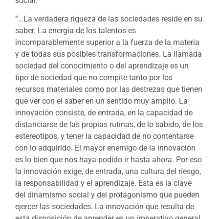
social.
“…La verdadera riqueza de las sociedades reside en su
saber. La energía de los talentos es
incomparablemente superior a la fuerza de la materia
y de todas sus posibles transformaciones. La llamada
sociedad del conocimiento o del aprendizaje es un
tipo de sociedad que no compite tanto por los
recursos materiales como por las destrezas que tienen
que ver con el saber en un sentido muy amplio. La
innovación consiste, de entrada, en la capacidad de
distanciarse de las propias rutinas, de lo sabido, de los
estereotipos, y tener la capacidad de no contentarse
con lo adquirido. El mayor enemigo de la innovación
es lo bien que nos haya podido ir hasta ahora. Por eso
la innovación exige, de entrada, una cultura del riesgo,
la responsabilidad y el aprendizaje. Esta es la clave
del dinamismo social y del protagonismo que pueden
ejercer las sociedades. La innovación que resulta de
esta disposición de aprender es un imperativo general,