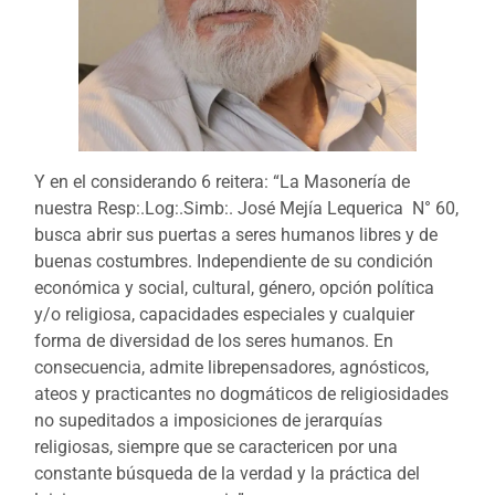
Y en el considerando 6 reitera: “La Masonería de
nuestra Resp:.Log:.Simb:. José Mejía Lequerica N° 60,
busca abrir sus puertas a seres humanos libres y de
buenas costumbres. Independiente de su condición
económica y social, cultural, género, opción política
y/o religiosa, capacidades especiales y cualquier
forma de diversidad de los seres humanos. En
consecuencia, admite librepensadores, agnósticos,
ateos y practicantes no dogmáticos de religiosidades
no supeditados a imposiciones de jerarquías
religiosas, siempre que se caractericen por una
constante búsqueda de la verdad y la práctica del