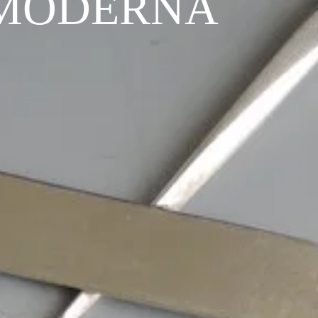
 MODERNA