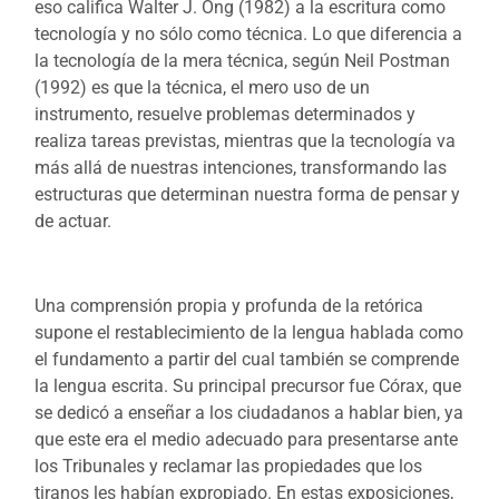
eso califica Walter J. Ong (1982) a la escritura como
tecnología y no sólo como técnica. Lo que diferencia a
la tecnología de la mera técnica, según Neil Postman
(1992) es que la técnica, el mero uso de un
instrumento, resuelve problemas determinados y
realiza tareas previstas, mientras que la tecnología va
más allá de nuestras intenciones, transformando las
estructuras que determinan nuestra forma de pensar y
de actuar.
Una comprensión propia y profunda de la retórica
supone el restablecimiento de la lengua hablada como
el fundamento a partir del cual también se comprende
la lengua escrita. Su principal precursor fue Córax, que
se dedicó a enseñar a los ciudadanos a hablar bien, ya
que este era el medio adecuado para presentarse ante
los Tribunales y reclamar las propiedades que los
tiranos les habían expropiado. En estas exposiciones,