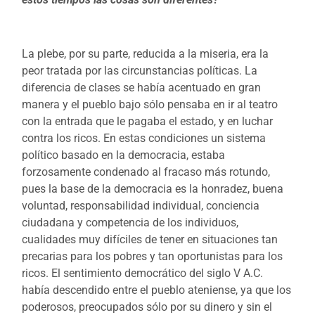
La plebe, por su parte, reducida a la miseria, era la
peor tratada por las circunstancias políticas. La
diferencia de clases se había acentuado en gran
manera y el pueblo bajo sólo pensaba en ir al teatro
con la entrada que le pagaba el estado, y en luchar
contra los ricos. En estas condiciones un sistema
político basado en la democracia, estaba
forzosamente condenado al fracaso más rotundo,
pues la base de la democracia es la honradez, buena
voluntad, responsabilidad individual, conciencia
ciudadana y competencia de los individuos,
cualidades muy difíciles de tener en situaciones tan
precarias para los pobres y tan oportunistas para los
ricos. El sentimiento democrático del siglo V A.C.
había descendido entre el pueblo ateniense, ya que los
poderosos, preocupados sólo por su dinero y sin el