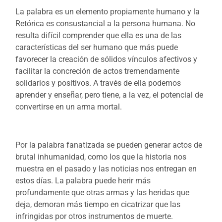
La palabra es un elemento propiamente humano y la
Retórica es consustancial a la persona humana. No
resulta difícil comprender que ella es una de las
características del ser humano que más puede
favorecer la creación de sólidos vínculos afectivos y
facilitar la concreción de actos tremendamente
solidarios y positivos. A través de ella podemos
aprender y enseñar, pero tiene, a la vez, el potencial de
convertirse en un arma mortal.
Por la palabra fanatizada se pueden generar actos de
brutal inhumanidad, como los que la historia nos
muestra en el pasado y las noticias nos entregan en
estos días. La palabra puede herir más
profundamente que otras armas y las heridas que
deja, demoran más tiempo en cicatrizar que las
infringidas por otros instrumentos de muerte.