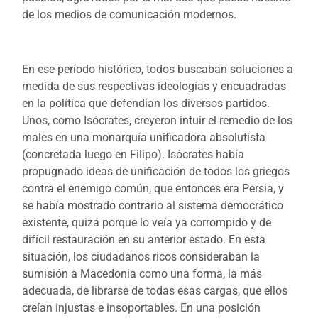
de los medios de comunicación modernos.
En ese período histórico, todos buscaban soluciones a
medida de sus respectivas ideologías y encuadradas
en la política que defendían los diversos partidos.
Unos, como Isócrates, creyeron intuir el remedio de los
males en una monarquía unificadora absolutista
(concretada luego en Filipo). Isócrates había
propugnado ideas de unificación de todos los griegos
contra el enemigo común, que entonces era Persia, y
se había mostrado contrario al sistema democrático
existente, quizá porque lo veía ya corrompido y de
difícil restauración en su anterior estado. En esta
situación, los ciudadanos ricos consideraban la
sumisión a Macedonia como una forma, la más
adecuada, de librarse de todas esas cargas, que ellos
creían injustas e insoportables. En una posición