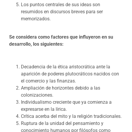
Los puntos centrales de sus ideas son
resumidos en discursos breves para ser
memorizados.
Se considera como factores que influyeron en su
desarrollo, los siguientes:
Decadencia de la ética aristocrática ante la
aparición de poderes plutocráticos nacidos con
el comercio y las finanzas.
Ampliación de horizontes debido a las
colonizaciones.
Individualismo creciente que ya comienza a
expresarse en la lírica.
Crítica acerba del mito y la religión tradicionales.
Ruptura de la unidad del pensamiento y
conocimiento humanos por filósofos como