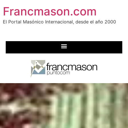
Francmason.com
El Portal Masónico Internacional, desde el año 2000