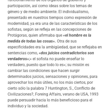
participación, así como ideas sobre los temas de
género y de medio ambiente. El individualismo,
presentado en nuestros tiempos como expresión de
modernidad, ya era una de las características de los
sofistas, según se refleja en las concepciones de
Protágoras, quien afirmaba que
«el hombre es la
medida de todas las cosas».
Otra de sus
especificidades era la ambigüedad, que se reflejaba en
sentencias como,
«
dos juicios contradictorios son
verdaderos»
;» el sofista no puede enseñar lo
verdadero, puesto que todo lo es»; su misión es
cambiar las condiciones que hacen surgir
determinados juicios, sensaciones y opiniones, para
aprovechar los más útiles, no los más ciertos, por
cierto sólo la palabra 7 Huntington, S., Conflicto de
Civilizaciones?, Foreing Affairs, verano de USA, 1993
puede persuadir hacia lo más beneficioso para el
individuo y la sociedad.