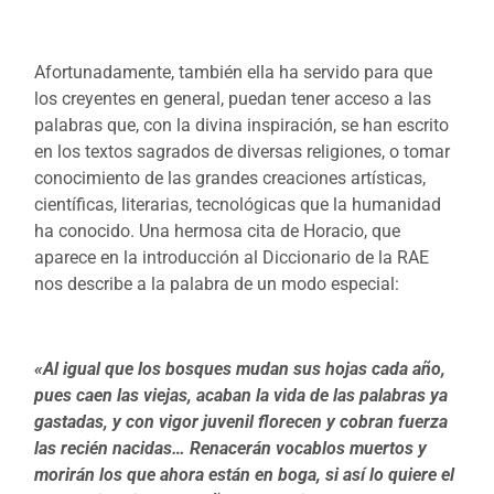
Afortunadamente, también ella ha servido para que
los creyentes en general, puedan tener acceso a las
palabras que, con la divina inspiración, se han escrito
en los textos sagrados de diversas religiones, o tomar
conocimiento de las grandes creaciones artísticas,
científicas, literarias, tecnológicas que la humanidad
ha conocido. Una hermosa cita de Horacio, que
aparece en la introducción al Diccionario de la RAE
nos describe a la palabra de un modo especial:
«Al igual que los bosques mudan sus hojas cada año,
pues caen las viejas, acaban la vida de las palabras ya
gastadas, y con vigor juvenil florecen y cobran fuerza
las recién nacidas… Renacerán vocablos muertos y
morirán los que ahora están en boga, si así lo quiere el