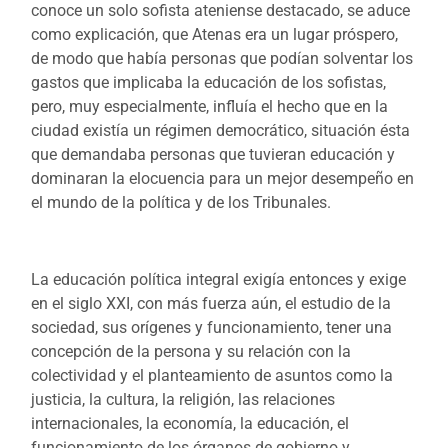
conoce un solo sofista ateniense destacado, se aduce
como explicación, que Atenas era un lugar próspero,
de modo que había personas que podían solventar los
gastos que implicaba la educación de los sofistas,
pero, muy especialmente, influía el hecho que en la
ciudad existía un régimen democrático, situación ésta
que demandaba personas que tuvieran educación y
dominaran la elocuencia para un mejor desempeño en
el mundo de la política y de los Tribunales.
La educación política integral exigía entonces y exige
en el siglo XXI, con más fuerza aún, el estudio de la
sociedad, sus orígenes y funcionamiento, tener una
concepción de la persona y su relación con la
colectividad y el planteamiento de asuntos como la
justicia, la cultura, la religión, las relaciones
internacionales, la economía, la educación, el
funcionamiento de los órganos de gobierno y