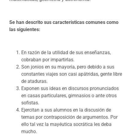
Se han descrito sus características comunes como
las siguientes:
En razón de la utilidad de sus enseñanzas,
cobraban por impartirlas.
Son jonios en su mayoría, pero debido a sus
constantes viajes son casi apátridas, gente libre
de ataduras.
Exponen sus ideas en discursos pronunciados
en casas particulares, gimnasios o ante otros
sofistas.
Ejercitan a sus alumnos en la discusión de
temas por contraposición de argumentos. Por
ello tal vez la mayéutica socrática les deba
mucho.