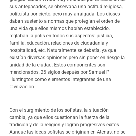
sus antepasados, se observaba una actitud religiosa,
politeísta por cierto, pero muy arraigada. Los dioses
daban sustento a normas que protegían el orden de
una vida que ellos mismos habían establecido,
reglaban la polis en todos sus aspectos: justicia,
familia, educación, relaciones de ciudadanía y
hospitalidad, etc. Naturalmente se debatía, ya que
existían diversas opiniones pero sin poner en riesgo la
unidad de la ciudad. Estos componentes son
mencionados, 25 siglos después por Samuel P.
Huntington como elementos integrantes de una
Civilización.
Con el surgimiento de los sofistas, la situación
cambia, ya que ellos cuestionan la fuerza de la
tradición y de la religión y logran progresivos éxitos.
Aunque las ideas sofistas se originan en Atenas, no se