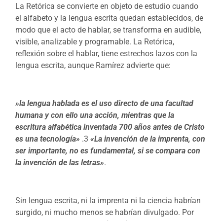
La Retórica se convierte en objeto de estudio cuando
el alfabeto y la lengua escrita quedan establecidos, de
modo que el acto de hablar, se transforma en audible,
visible, analizable y programable. La Retórica,
reflexión sobre el hablar, tiene estrechos lazos con la
lengua escrita, aunque Ramírez advierte que:
»la lengua hablada es el uso directo de una facultad
humana y con ello una acción, mientras que la
escritura alfabética inventada 700 años antes de Cristo
es una tecnología»
.3
«La invención de la imprenta, con
ser importante, no es fundamental, si se compara con
la invención de las letras»
.
Sin lengua escrita, ni la imprenta ni la ciencia habrían
surgido, ni mucho menos se habrían divulgado. Por