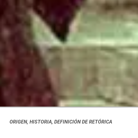
ORIGEN, HISTORIA, DEFINICIÓN DE RETÓRICA