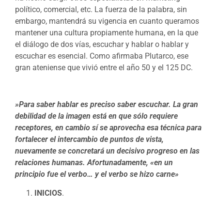
político, comercial, etc. La fuerza de la palabra, sin
embargo, mantendrá su vigencia en cuanto queramos
mantener una cultura propiamente humana, en la que
el diálogo de dos vías, escuchar y hablar o hablar y
escuchar es esencial. Como afirmaba Plutarco, ese
gran ateniense que vivió entre el año 50 y el 125 DC.
»Para saber hablar es preciso saber escuchar. La gran
debilidad de la imagen está en que sólo requiere
receptores, en cambio sí se aprovecha esa técnica para
fortalecer el intercambio de puntos de vista,
nuevamente se concretará un decisivo progreso en las
relaciones humanas. Afortunadamente, «en un
principio fue el verbo… y el verbo se hizo carne»
INICIOS
.