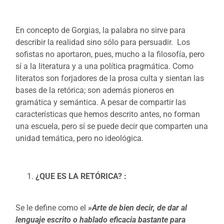
En concepto de Gorgias, la palabra no sirve para
describir la realidad sino sólo para persuadir. Los
sofistas no aportaron, pues, mucho a la filosofía, pero
sí a la literatura y a una política pragmática. Como
literatos son forjadores de la prosa culta y sientan las
bases de la retórica; son además pioneros en
gramática y semántica. A pesar de compartir las
características que hemos descrito antes, no forman
una escuela, pero sí se puede decir que comparten una
unidad temática, pero no ideológica.
¿QUE ES LA RETÓRICA? :
Se le define como el
»Arte de bien decir, de dar al
lenguaje escrito o hablado eficacia bastante para