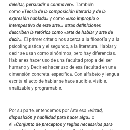
deleitar, persuadir o conmover».
También
como
«Teoría de la composición literaria y de la
expresión hablada»
y como
«uso impropio o
intempestivo de este arte.» otras definiciones
describen la retórica como «arte de hablar y arte de
decir».
El primer criterio nos acerca a la filosofía y a la
psicolinguística y el segundo, a la literatura. Hablar y
decir se usan como sinónimos, pero hay diferencias.
Hablar es hacer uso de una facultad propia del ser
humano y Decir es hacer uso de esa facultad en una
dimensión concreta, específica. Con alfabeto y lengua
escrita el acto de hablar se hace audible, visible,
analizable y programable.
Por su parte, entendemos por Arte esa
«virtud,
disposición y habilidad para hacer algo»
o
el
«Conjunto de preceptos y reglas necesarios para