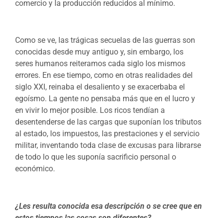
comercio y la producción reducidos al mínimo.
Como se ve, las trágicas secuelas de las guerras son
conocidas desde muy antiguo y, sin embargo, los
seres humanos reiteramos cada siglo los mismos
errores. En ese tiempo, como en otras realidades del
siglo XXI, reinaba el desaliento y se exacerbaba el
egoísmo. La gente no pensaba más que en el lucro y
en vivir lo mejor posible. Los ricos tendían a
desentenderse de las cargas que suponían los tributos
al estado, los impuestos, las prestaciones y el servicio
militar, inventando toda clase de excusas para librarse
de todo lo que les suponía sacrificio personal o
económico.
¿Les resulta conocida esa descripción o se cree que en
estos tiempos las cosas son diferentes?