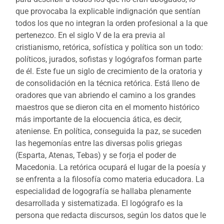
que provocaba la explicable indignación que sentían
todos los que no integran la orden profesional a la que
pertenezco. En el siglo V de la era previa al
cristianismo, retórica, sofística y política son un todo:
políticos, jurados, sofistas y logógrafos forman parte
de él. Este fue un siglo de crecimiento de la oratoria y
de consolidación en la técnica retórica. Está lleno de
oradores que van abriendo el camino a los grandes
maestros que se dieron cita en el momento histórico
más importante de la elocuencia ática, es decir,
ateniense. En política, conseguida la paz, se suceden
las hegemonías entre las diversas polis griegas
(Esparta, Atenas, Tebas) y se forja el poder de
Macedonia. La retórica ocupará el lugar de la poesía y
se enfrenta a la filosofía como materia educadora. La
especialidad de logografía se hallaba plenamente
desarrollada y sistematizada. El logógrafo es la
persona que redacta discursos, según los datos que le