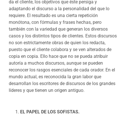
da el cliente, los objetivos que éste persiga y
adaptando el discurso a la personalidad del que lo
requiere. El resultado es una cierta repetición
monótona, con fórmulas y frases hechas, pero
también con la variedad que generan los diversos
casos y los distintos tipos de clientes. Estos discursos
no son estrictamente obras de quien los redacta,
puesto que el cliente colabora y se ven alterados de
copia en copia. Ello hace que no se pueda atribuir
autoría a muchos discursos, aunque se pueden
reconocer los rasgos esenciales de cada orador. En el
mundo actual, es reconocida la gran labor que
desarrollan los escritores de discursos de los grandes
líderes y que tienen un origen antiguo.
EL PAPEL DE LOS SOFISTAS.