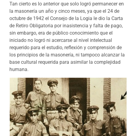
Tan cierto es lo anterior que solo logró permanecer en
la masonería un año y cinco meses, ya que el 24 de
octubre de 1942 el Consejo de la Logia le dio la Carta
de Retiro Obligatoria por inasistencia y falta de pago,
sin embargo, era de público conocimiento que el
iniciado no logró ni acercarse al nivel intelectual
requerido para el estudio, reflexión y comprensión de
los principios de la masonería, ni tampoco alcanzar la
base cultural requerida para asimilar la complejidad
humana.