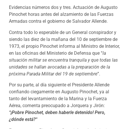
Evidencias números dos y tres. Actuación de Augusto
Pinochet horas antes del alzamiento de las Fuerzas
Armadas contra el gobierno de Salvador Allende.
Contra todo lo esperable de un General conspirador y
siendo las diez de la mañana del 10 de septiembre de
1973, el propio Pinochet informa al Ministro de Interior,
en las oficinas del Ministerio de Defensa que “
la
situación militar se encuentra tranquila y que todas las
unidades se hallan avocadas a la preparación de la
próxima Parada Militar del 19 de septiembre
”.
Por su parte, al día siguiente el Presidente Allende
confiando ciegamente en Augusto Pinochet, ya al
tanto del levantamiento de la Marina y la Fuerza
Aérea, comenta preocupado a Jorquera y Jirón:
“¡Pobre Pinochet, deben haberle detenido! Pero,
¿dónde está?
“