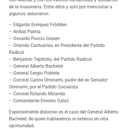
de la masonería. Entre ellos y solo por mencionar a
algunos, estuvieron:
– Edgardo Enríquez Frödden
– Aníbal Palma
– Osvaldo Puccio Giesen
– Orlando Cantuarias, ex Presidente del Partido
Radical
– Benjamín Teplitzky, del Partido Radical
– General Alberto Bachelet
– General Sergio Poblete
– Coronel Carlos Ominami, padre del ex Senador
Ominami, por el Partido Socialista
– Coronel Rolando Miranda
– Comandante Ernesto Galaz
Especialmente doloroso es el caso del General Alberto
Bachelet, de quien hablaremos in extenso en otra
oportunidad.