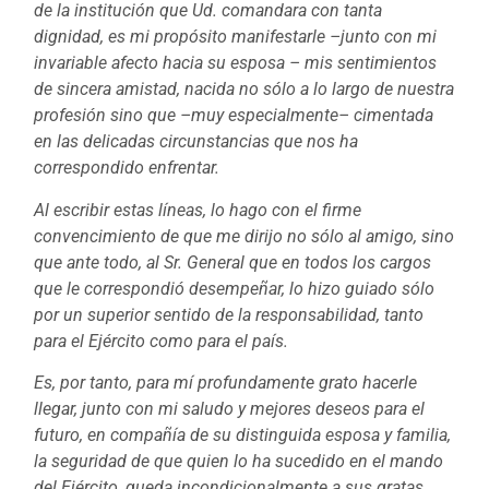
de la institución que Ud. comandara con tanta
dignidad, es mi propósito manifestarle –junto con mi
invariable afecto hacia su esposa – mis sentimientos
de sincera amistad, nacida no sólo a lo largo de nuestra
profesión sino que –muy especialmente– cimentada
en las delicadas circunstancias que nos ha
correspondido enfrentar.
Al escribir estas líneas, lo hago con el firme
convencimiento de que me dirijo no sólo al amigo, sino
que ante todo, al Sr. General que en todos los cargos
que le correspondió desempeñar, lo hizo guiado sólo
por un superior sentido de la responsabilidad, tanto
para el Ejército como para el país.
Es, por tanto, para mí profundamente grato hacerle
llegar, junto con mi saludo y mejores deseos para el
futuro, en compañía de su distinguida esposa y familia,
la seguridad de que quien lo ha sucedido en el mando
del Ejército, queda incondicionalmente a sus gratas