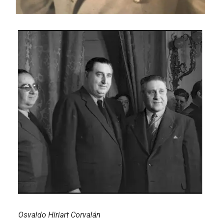
Osvaldo Hiriart Corvalán