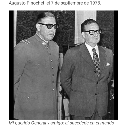
Augusto Pinochet el 7 de septiembre de 1973.
Mi querido General y amigo: al sucederle en el mando