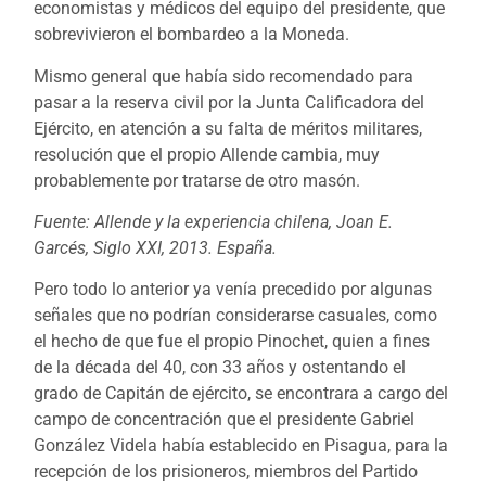
economistas y médicos del equipo del presidente, que
sobrevivieron el bombardeo a la Moneda.
Mismo general que había sido recomendado para
pasar a la reserva civil por la Junta Calificadora del
Ejército, en atención a su falta de méritos militares,
resolución que el propio Allende cambia, muy
probablemente por tratarse de otro masón.
Fuente: Allende y la experiencia chilena, Joan E.
Garcés, Siglo XXI, 2013. España.
Pero todo lo anterior ya venía precedido por algunas
señales que no podrían considerarse casuales, como
el hecho de que fue el propio Pinochet, quien a fines
de la década del 40, con 33 años y ostentando el
grado de Capitán de ejército, se encontrara a cargo del
campo de concentración que el presidente Gabriel
González Videla había establecido en Pisagua, para la
recepción de los prisioneros, miembros del Partido