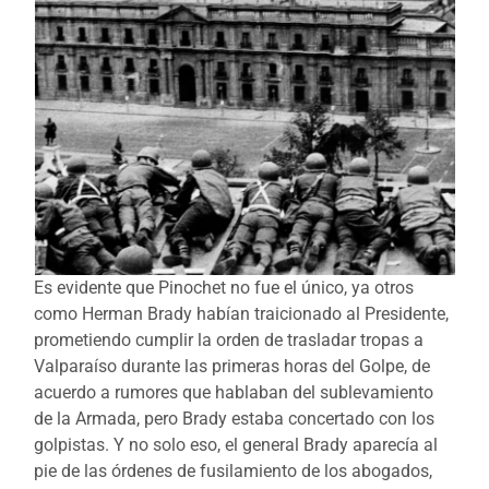
Es evidente que Pinochet no fue el único, ya otros
como Herman Brady habían traicionado al Presidente,
prometiendo cumplir la orden de trasladar tropas a
Valparaíso durante las primeras horas del Golpe, de
acuerdo a rumores que hablaban del sublevamiento
de la Armada, pero Brady estaba concertado con los
golpistas. Y no solo eso, el general Brady aparecía al
pie de las órdenes de fusilamiento de los abogados,