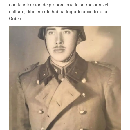
con la intención de proporcionarle un mejor nivel
cultural, difícilmente habría logrado acceder a la
Orden.