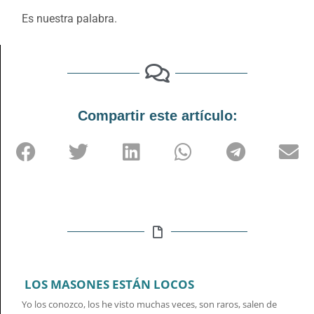
Es nuestra palabra.
Compartir este artículo:
LOS MASONES ESTÁN LOCOS
Yo los conozco, los he visto muchas veces, son raros, salen de