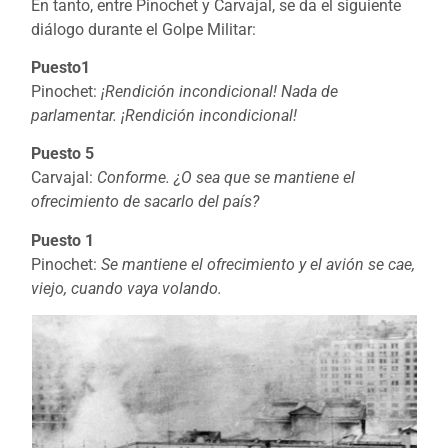
En tanto, entre Pinochet y Carvajal, se da el siguiente
diálogo durante el Golpe Militar:
Puesto1
Pinochet:
¡Rendición incondicional! Nada de
parlamentar. ¡Rendición incondicional!
Puesto 5
Carvajal:
Conforme. ¿O sea que se mantiene el
ofrecimiento de sacarlo del país?
Puesto 1
Pinochet:
Se mantiene el ofrecimiento y el avión se cae,
viejo, cuando vaya volando.