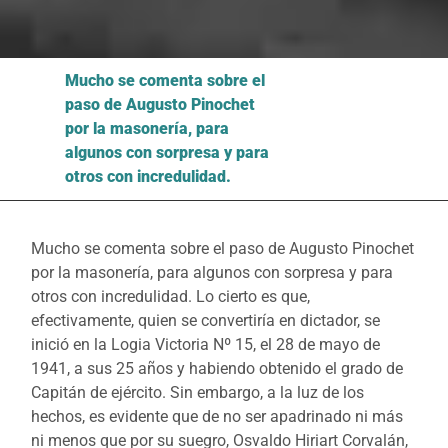
Mucho se comenta sobre el
paso de Augusto Pinochet
por la masonería, para
algunos con sorpresa y para
otros con incredulidad.
Mucho se comenta sobre el paso de Augusto Pinochet
por la masonería, para algunos con sorpresa y para
otros con incredulidad. Lo cierto es que,
efectivamente, quien se convertiría en dictador, se
inició en la Logia Victoria Nº 15, el 28 de mayo de
1941, a sus 25 años y habiendo obtenido el grado de
Capitán de ejército. Sin embargo, a la luz de los
hechos, es evidente que de no ser apadrinado ni más
ni menos que por su suegro, Osvaldo Hiriart Corvalán,