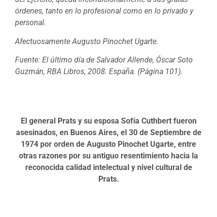
órdenes, tanto en lo profesional como en lo privado y
personal.
Afectuosamente Augusto Pinochet Ugarte.
Fuente: El último día de Salvador Allende, Óscar Soto
Guzmán, RBA Libros, 2008. España. (Página 101).
El general Prats y su esposa Sofía Cuthbert fueron
asesinados, en Buenos Aires, el 30 de Septiembre de
1974 por orden de Augusto Pinochet Ugarte, entre
otras razones por su antiguo resentimiento hacia la
reconocida calidad intelectual y nivel cultural de
Prats.